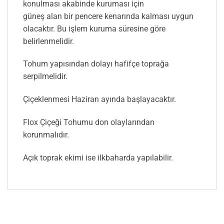
konulması akabinde kuruması için
güneş alan bir pencere kenarında kalması uygun
olacaktır. Bu işlem kuruma süresine göre
belirlenmelidir.
Tohum yapısından dolayı hafifçe toprağa
serpilmelidir.
Çiçeklenmesi Haziran ayında başlayacaktır.
Flox Çiçeği Tohumu don olaylarından
korunmalıdır.
Açık toprak ekimi ise ilkbaharda yapılabilir.