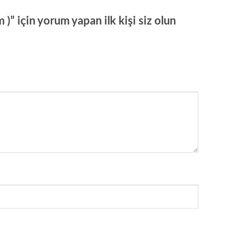
)” için yorum yapan ilk kişi siz olun