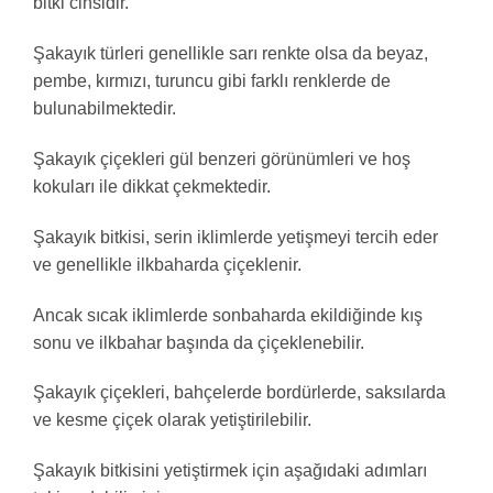
bitki cinsidir.
Şakayık türleri genellikle sarı renkte olsa da beyaz,
pembe, kırmızı, turuncu gibi farklı renklerde de
bulunabilmektedir.
Şakayık çiçekleri gül benzeri görünümleri ve hoş
kokuları ile dikkat çekmektedir.
Şakayık bitkisi, serin iklimlerde yetişmeyi tercih eder
ve genellikle ilkbaharda çiçeklenir.
Ancak sıcak iklimlerde sonbaharda ekildiğinde kış
sonu ve ilkbahar başında da çiçeklenebilir.
Şakayık çiçekleri, bahçelerde bordürlerde, saksılarda
ve kesme çiçek olarak yetiştirilebilir.
Şakayık bitkisini yetiştirmek için aşağıdaki adımları