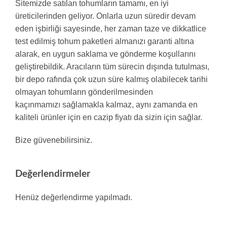
Sitemizde satılan tohumların tamamı, en iyi
üreticilerinden geliyor. Onlarla uzun süredir devam
eden işbirliği sayesinde, her zaman taze ve dikkatlice
test edilmiş tohum paketleri almanızı garanti altına
alarak, en uygun saklama ve gönderme koşullarını
geliştirebildik. Aracıların tüm sürecin dışında tutulması,
bir depo rafında çok uzun süre kalmış olabilecek tarihi
olmayan tohumların gönderilmesinden
kaçınmamızı sağlamakla kalmaz, aynı zamanda en
kaliteli ürünler için en cazip fiyatı da sizin için sağlar.
Bize güvenebilirsiniz.
Değerlendirmeler
Henüz değerlendirme yapılmadı.