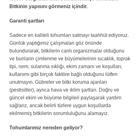
Bitkinin yapısını görmeniz içindir.
Garanti şartları
Sadece en kaliteli tohumları satmayı taahhüt ediyoruz.
Günlük yaptığımız çalışmaları göz önünde
bulundurarak, bitkilerin canlı organizmalar olduğunu
ve bunların çimlenme ve büyümelerinin sıcaklık, toprak
tipi, nem, sulanma sıklığı, ekim zamanı ve koşulları,
kullanımı gibi birçok faktöre bağlı olduğunu lütfen
unutmayın. Gübreler ve bitki koruma ajanları
(pestisitler), ayrıca hava ve iklim şartları. Doğru ve
güncel ekim ve büyüme bilgileri paylaşarak yardım
sağlarız, ancak belirli türlere uygun koşullarda
ekilmemiş bitkilerin sorumluluğunu alamayız.
Tohumlarımız nereden geliyor?