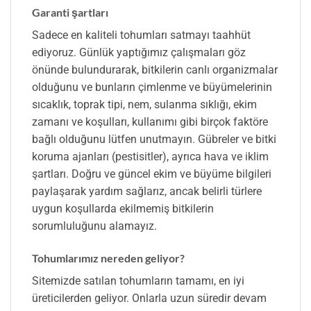
Garanti şartları
Sadece en kaliteli tohumları satmayı taahhüt
ediyoruz. Günlük yaptığımız çalışmaları göz
önünde bulundurarak, bitkilerin canlı organizmalar
olduğunu ve bunların çimlenme ve büyümelerinin
sıcaklık, toprak tipi, nem, sulanma sıklığı, ekim
zamanı ve koşulları, kullanımı gibi birçok faktöre
bağlı olduğunu lütfen unutmayın. Gübreler ve bitki
koruma ajanları (pestisitler), ayrıca hava ve iklim
şartları. Doğru ve güncel ekim ve büyüme bilgileri
paylaşarak yardım sağlarız, ancak belirli türlere
uygun koşullarda ekilmemiş bitkilerin
sorumluluğunu alamayız.
Tohumlarımız nereden geliyor?
Sitemizde satılan tohumların tamamı, en iyi
üreticilerden geliyor. Onlarla uzun süredir devam