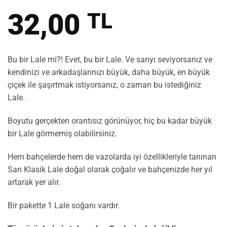
32,00
TL
Bu bir Lale mi?! Evet, bu bir Lale. Ve sarıyı seviyorsanız ve
kendinizi ve arkadaşlarınızı büyük, daha büyük, en büyük
çiçek ile şaşırtmak istiyorsanız, o zaman bu istediğiniz
Lale.
Boyutu gerçekten orantısız görünüyor, hiç bu kadar büyük
bir Lale görmemiş olabilirsiniz.
Hem bahçelerde hem de vazolarda iyi özellikleriyle tanınan
Sarı Klasik Lale doğal olarak çoğalır ve bahçenizde her yıl
artarak yer alır.
Bir pakette 1 Lale soğanı vardır.