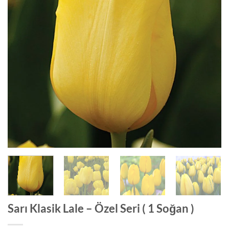
Sarı Klasik Lale – Özel Seri ( 1 Soğan )