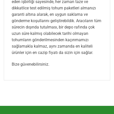
eden işbirliği sayesinde, her zaman taze ve
dikkatlice test edilmiş tohum paketleri almanızı
garanti altına alarak, en uygun saklama ve
gönderme koşullarını geliştirebildik. Aracıların tüm
sürecin dışında tutulması, bir depo rafında çok
uzun süre kalmış olabilecek tarihi olmayan
tohumların gönderilmesinden kaçınmamızı
sağlamakla kalmaz, aynı zamanda en kaliteli
ürünler için en cazip fiyatı da sizin için sağlar.
Bize güvenebilirsiniz.